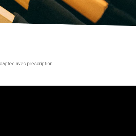
daptés avec prescription.