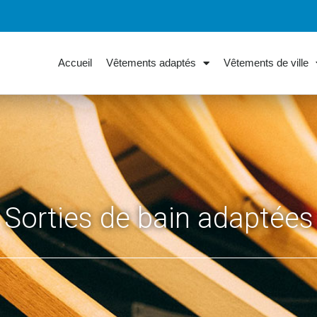
Accueil
Vêtements adaptés
Vêtements de ville
Sorties de bain adaptées