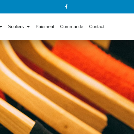
Souliers
Paiement
Commande
Contact