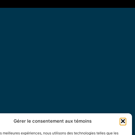
Gérer le consentement aux témoins
les meilleures expériences, nous utilisons des technologies telles que les