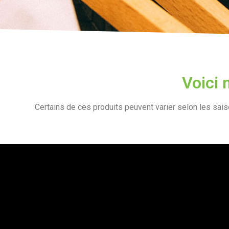
Voici 
Certains de ces produits peuvent varier selon les sai