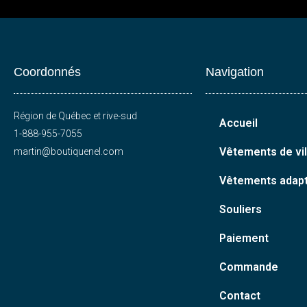
Coordonnés
Navigation
Région de Québec et rive-sud
Accueil
1-888-955-7055
Vêtements de vil
martin@boutiquenel.com
Vêtements adap
Souliers
Paiement
Commande
Contact