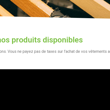
nos produits disponibles
sons. Vous ne payez pas de taxes sur l’achat de vos vêtements a